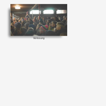
Verlosung